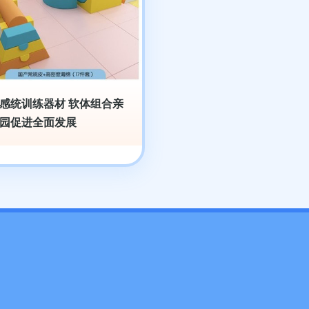
感统训练器材 软体组合亲
园促进全面发展