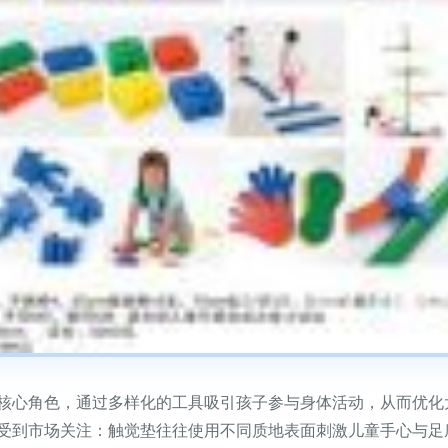
核心角色，通过多样化的工具吸引孩子参与身体活动，从而优化
受到市场关注：触觉垫往往使用不同质地表面刺激儿童手心与足