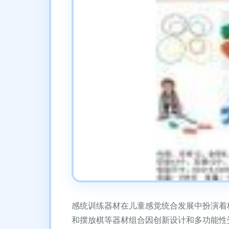
感统训练器材在儿童感觉统合发展中扮演着
和摆放棋等器材组合因创新设计和多功能性