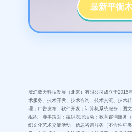
最新平衡木
魔幻蓝天科技发展（北京）有限公司成立于2015
术服务、技术开发、技术咨询、技术交流、技术转
理；广告发布；软件开发；计算机系统服务；图文
组织；赛事策划；组织表演活动；教育咨询服务（
织文化艺术交流活动；信息咨询服务（不含许可类