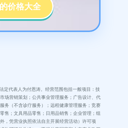
础的价格大全
7，法定代表人为付恩涛。经营范围包括一般项目：技
市场营销策划；公共事业管理服务；广告设计、代
服务（不含诊疗服务）；远程健康管理服务；竞赛
零售；文具用品零售；日用品销售；企业管理；组
外，凭营业执照依法自主开展经营活动）许可项