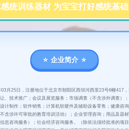
感统训练器材 为宝宝打好感统基
企业简介
年03月25日，注册地位于北京市朝阳区西坝河西里23号6幢41
让、技术推广；会议及展览服务；市场调查（不含涉外调查）；
设计制作；软件销售；计算机软硬件及辅助设备零售；健康咨询
不含涉许可审批的教育培训活动）；企业管理咨询；用品及器材
信息咨询服务）；社会经济咨询服务。（除依法须经批准的项目