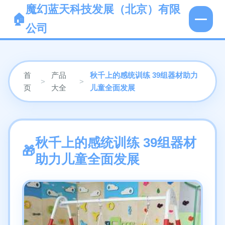
魔幻蓝天科技发展（北京）有限
公司
首
产品
秋千上的感统训练 39组器材助力
>
>
页
大全
儿童全面发展
秋千上的感统训练 39组器材
助力儿童全面发展