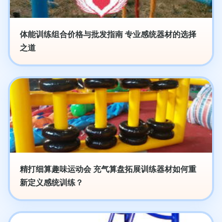
体能训练组合价格与批发指南 专业感统器材的选择
之道
精打细算趣味运动会 充气算盘拓展训练器材如何重
新定义感统训练？