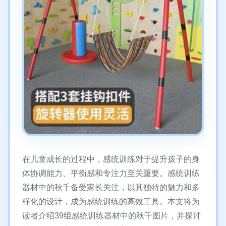
在儿童成长的过程中，感统训练对于提升孩子的身
体协调能力、平衡感和专注力至关重要。感统训练
器材中的秋千备受家长关注，以其独特的魅力和多
样化的设计，成为感统训练的高效工具。本文将为
读者介绍39组感统训练器材中的秋千图片，并探讨