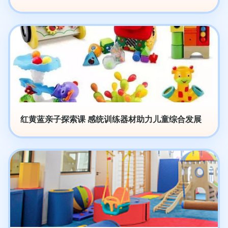
红黄蓝亲子探索课 感统训练器材助力儿童综合发展