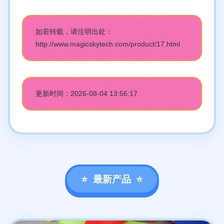
如若转载，请注明出处：
http://www.magicskytech.com/product/17.html
更新时间：2026-08-04 13:56:17
最新产品